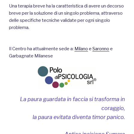
Una terapia breve ha la caratteristica di avere un decorso
breve per la soluzione di un singolo problema, attraverso
delle specifiche tecniche validate per ogni singolo
problema.
Il Centro ha attualmente sede a:
Milano
e
Saronno
e
Garbagnate Milanese
La paura guardata in faccia si trasforma in
coraggio,
la paura evitata diventa timor panico.