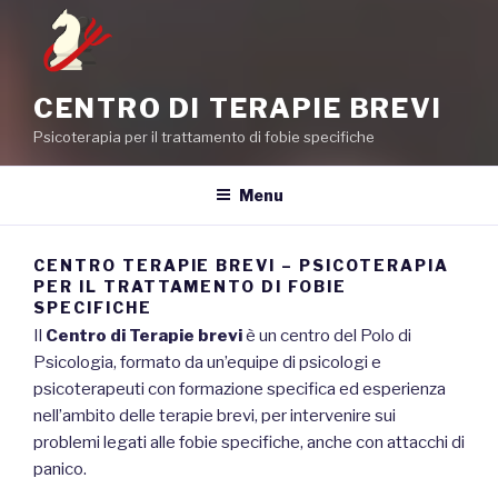
CENTRO DI TERAPIE BREVI
Psicoterapia per il trattamento di fobie specifiche
Menu
CENTRO TERAPIE BREVI – PSICOTERAPIA
PER IL TRATTAMENTO DI FOBIE
SPECIFICHE
Il
Centro di Terapie brevi
è un centro del Polo di
Psicologia, formato da un’equipe di psicologi e
psicoterapeuti con formazione specifica ed esperienza
nell’ambito delle terapie brevi, per intervenire sui
problemi legati alle fobie specifiche, anche con attacchi di
panico.