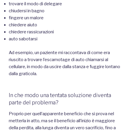
trovare il modo di delegare
chiudersi in bagno
fingere un malore
chiedere aiuto
chiedere rassicurazioni
auto sabotarsi
Ad esempio, un paziente mi raccontava di come era
riuscito a trovare l’escamotage di auto chiamarsi al
cellulare, in modo da uscire dalla stanza e fuggire lontano
dalla graticola.
In che modo una tentata soluzione diventa
parte del problema?
Proprio per quell’apparente beneficio che si prova nel
metterla in atto, ma se il beneficio all’inizio è maggiore
della perdita, alla lunga diventa un vero sacrificio, fino a