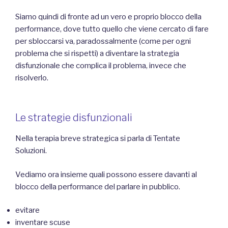
Siamo quindi di fronte ad un vero e proprio blocco della
performance, dove tutto quello che viene cercato di fare
per sbloccarsi va, paradossalmente (come per ogni
problema che si rispetti) a diventare la strategia
disfunzionale che complica il problema, invece che
risolverlo.
Le strategie disfunzionali
Nella terapia breve strategica si parla di Tentate
Soluzioni.
Vediamo ora insieme quali possono essere davanti al
blocco della performance del parlare in pubblico.
evitare
inventare scuse