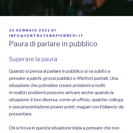
PUBBLICATO
25 GENNAIO 2021
DI
IL
INFO@CENTROTERAPIEBREVI.IT
Paura di parlare in pubblico
Superare la paura
Quando si pensa al parlare in pubblico si va subito a
pensare a palchi, grossi pubblici e riflettori puntati. Una
situazione che potrebbe creare problemi a molti.
In realtà i problemi possono arrivare anche quando la
situazione è ben diversa, come un ufficio, qualche collega
e una presentazione power point, magari con il bilancio da
presentare.
Chi si trova in questa situazione inizia a pensare che non