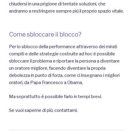
chiudersi in una prigione di tentate soluzioni, che
andranno a restringere sempre più il proprio spazio vitale.
Come sbloccare il blocco?
Per lo sblocco della performance attraverso dei mirati
compiti e delle strategie costruite ad hoc è possibile
sbloccare il problema e riportare la persona a diventare
un oratore migliore, facendo diventare la propria
debolezza in punto di forza, come ci insegnano i migliori
oratori, da Papa Francesco a Obama.
Ma soprattutto è possibile farlo in tempi brevi.
Se vuoi saperne di più, contattami.